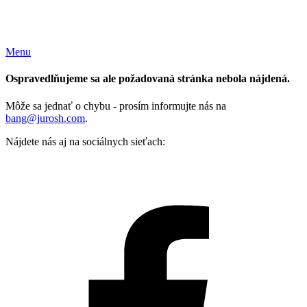
Menu
Ospravedlňujeme sa ale požadovaná stránka nebola nájdená.
Môže sa jednať o chybu - prosím informujte nás na
bang@jurosh.com
.
Nájdete nás aj na sociálnych sieťach: