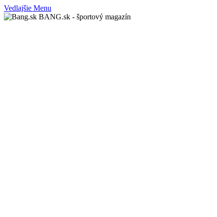
Vedlajšie Menu
BANG.sk - športový magazín