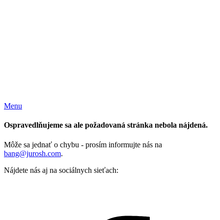
Menu
Ospravedlňujeme sa ale požadovaná stránka nebola nájdená.
Môže sa jednať o chybu - prosím informujte nás na
bang@jurosh.com
.
Nájdete nás aj na sociálnych sieťach: