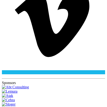
Sponsors