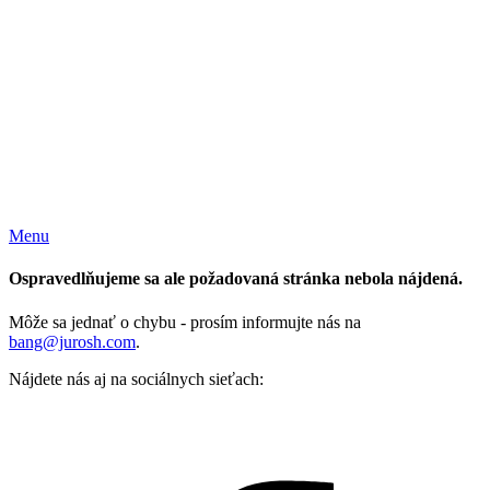
Menu
Ospravedlňujeme sa ale požadovaná stránka nebola nájdená.
Môže sa jednať o chybu - prosím informujte nás na
bang@jurosh.com
.
Nájdete nás aj na sociálnych sieťach: