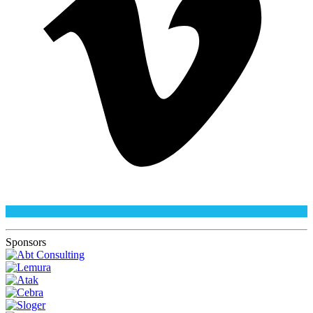
Sponsors