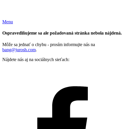
Menu
Ospravedlňujeme sa ale požadovaná stránka nebola nájdená.
Môže sa jednať o chybu - prosím informujte nás na
bang@jurosh.com
.
Nájdete nás aj na sociálnych sieťach: