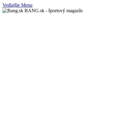
Vedlajšie Menu
BANG.sk - športový magazín