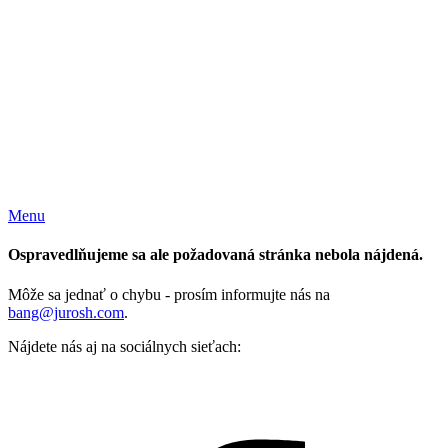
Menu
Ospravedlňujeme sa ale požadovaná stránka nebola nájdená.
Môže sa jednať o chybu - prosím informujte nás na
bang@jurosh.com
.
Nájdete nás aj na sociálnych sieťach: