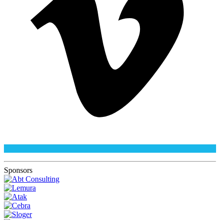
Sponsors