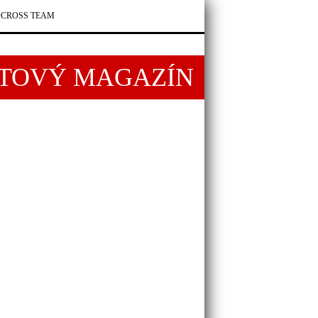
CROSS TEAM
RTOVÝ MAGAZÍN