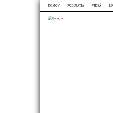
DOMOV
PODUJATIA
VIDEÁ
LI