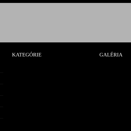
KATEGÓRIE
GALÉRIA