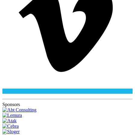
Sponsors