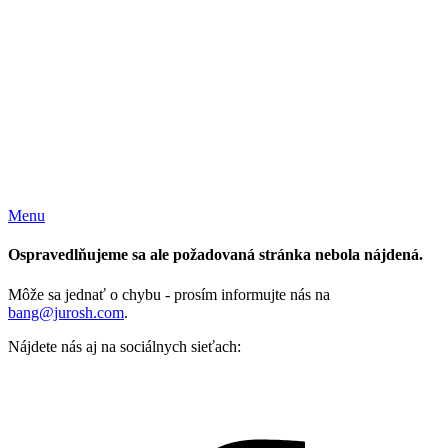
Menu
Ospravedlňujeme sa ale požadovaná stránka nebola nájdená.
Môže sa jednať o chybu - prosím informujte nás na
bang@jurosh.com
.
Nájdete nás aj na sociálnych sieťach: