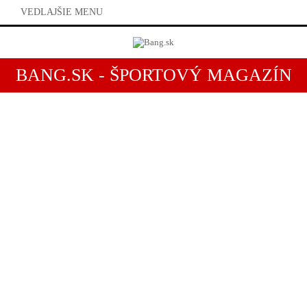
VEDLAJŠIE MENU
BANG.SK - ŠPORTOVÝ MAGAZÍN