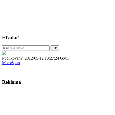
Hľadať
Publikovaný:
2012-05-12 13:27:24 GMT
Motoršport
Reklama