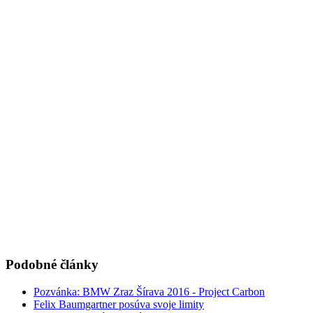
Podobné články
Pozvánka: BMW Zraz Šírava 2016 - Project Carbon
Felix Baumgartner posúva svoje limity