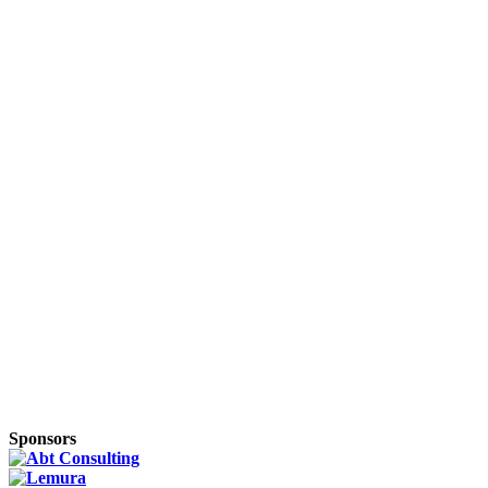
Sponsors