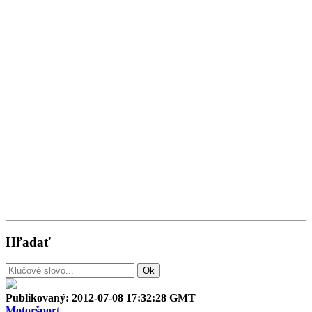
Hľadať
Publikovaný:
2012-07-08 17:32:28 GMT
Motoršport