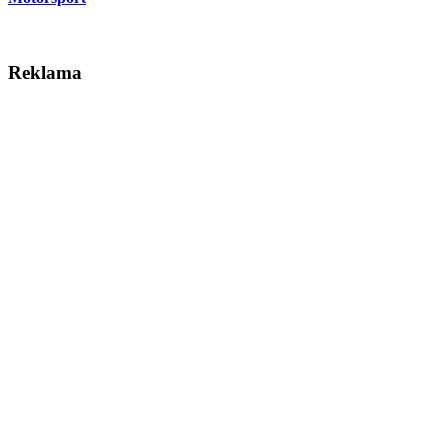
Reklama