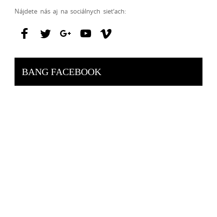
Nájdete nás aj na sociálnych sieťach:
BANG FACEBOOK