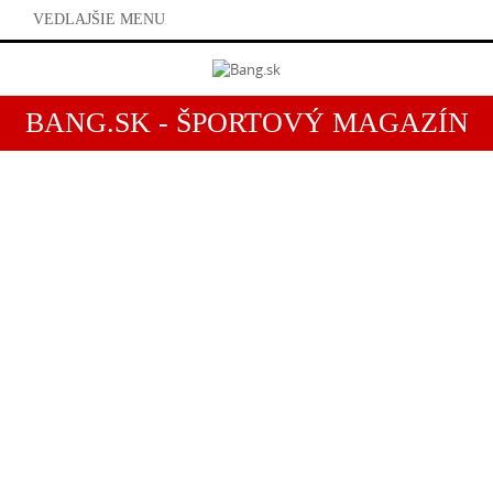
VEDLAJŠIE MENU
BANG.SK - ŠPORTOVÝ MAGAZÍN