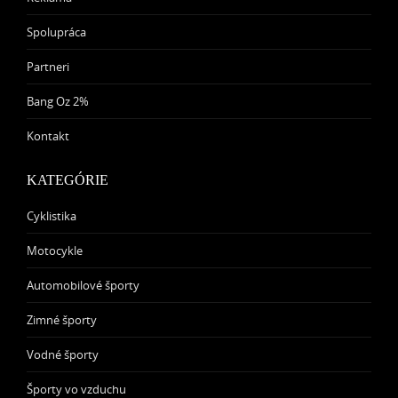
Spolupráca
Partneri
Bang Oz 2%
Kontakt
KATEGÓRIE
Cyklistika
Motocykle
Automobilové športy
Zimné športy
Vodné športy
Športy vo vzduchu