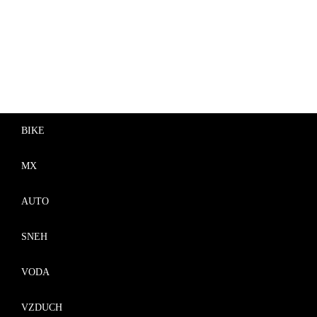
BIKE
MX
AUTO
SNEH
VODA
VZDUCH