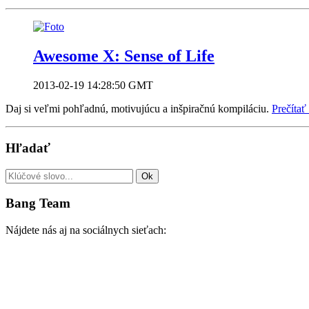
Awesome X: Sense of Life
2013-02-19 14:28:50 GMT
Daj si veľmi pohľadnú, motivujúcu a inšpiračnú kompiláciu.
Prečítať
Hľadať
Bang Team
Nájdete nás aj na sociálnych sieťach: