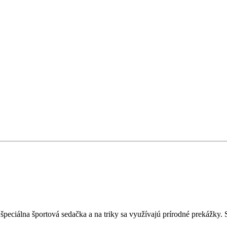
 špeciálna športová sedačka a na triky sa využívajú prírodné prekážky.