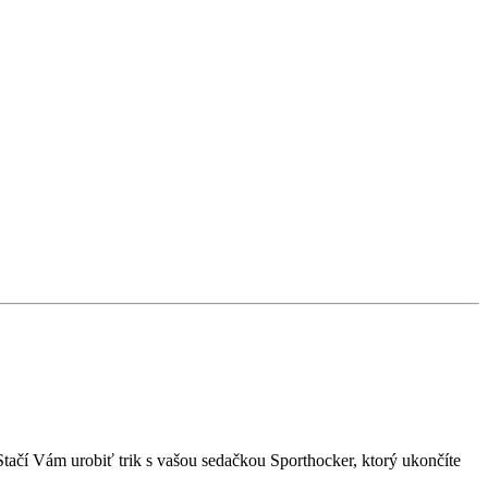
 Stačí Vám urobiť trik s vašou sedačkou Sporthocker, ktorý ukončíte