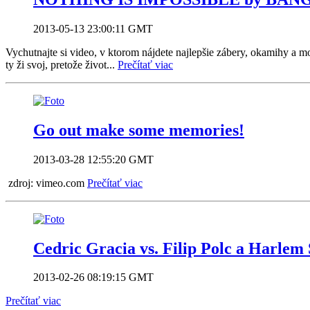
2013-05-13 23:00:11 GMT
Vychutnajte si video, v ktorom nájdete najlepšie zábery, okamihy a m
ty ži svoj, pretože život...
Prečítať viac
Go out make some memories!
2013-03-28 12:55:20 GMT
zdroj: vimeo.com
Prečítať viac
Cedric Gracia vs. Filip Polc a Harlem 
2013-02-26 08:19:15 GMT
Prečítať viac