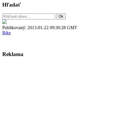
Hľadať
Publikovaný:
2013-01-22 09:30:28 GMT
Bike
Reklama