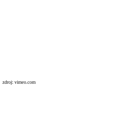
zdroj: vimeo.com