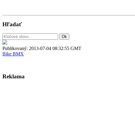
Hľadať
Publikovaný:
2013-07-04 08:32:55 GMT
Bike
BMX
Reklama