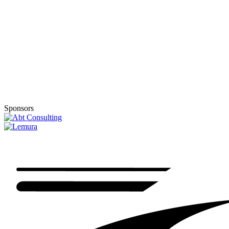
Sponsors