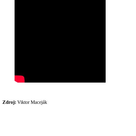
Zdroj:
Viktor Maceják