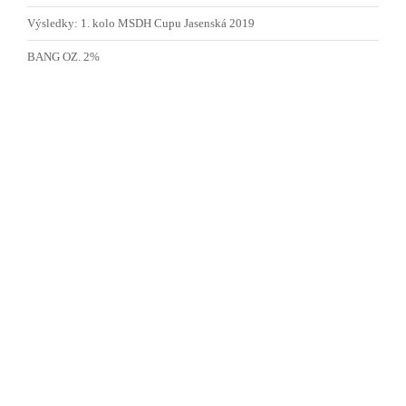
Výsledky: 1. kolo MSDH Cupu Jasenská 2019
BANG OZ. 2%