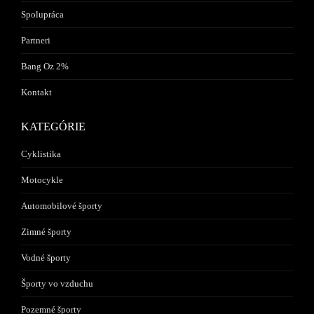
Spolupráca
Partneri
Bang Oz 2%
Kontakt
KATEGÓRIE
Cyklistika
Motocykle
Automobilové športy
Zimné športy
Vodné športy
Športy vo vzduchu
Pozemné športy