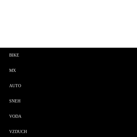
BIKE
MX
AUTO
SNEH
VODA
VZDUCH