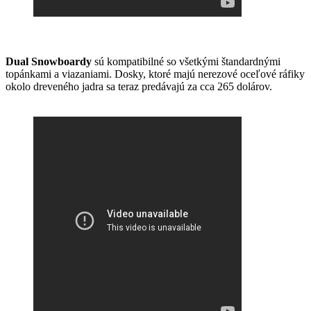
Dual Snowboardy
sú kompatibilné so všetkými štandardnými
topánkami a viazaniami. Dosky, ktoré majú nerezové oceľové ráfiky
okolo dreveného jadra sa teraz predávajú za cca 265 dolárov.