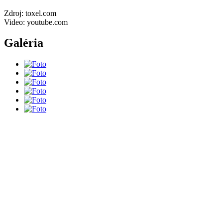
Zdroj: toxel.com
Video: youtube.com
Galéria