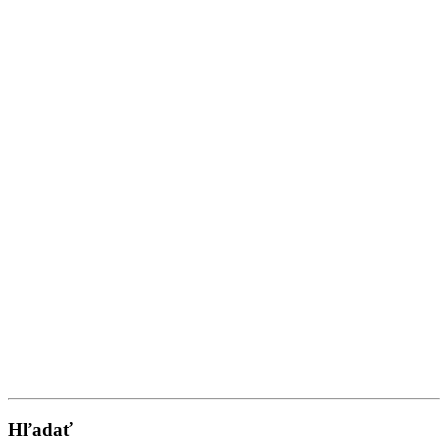
Hľadať