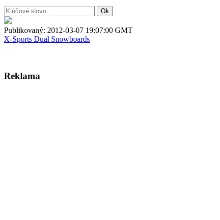
Publikovaný:
2012-03-07 19:07:00 GMT
X-Sports
Dual Snowboards
Reklama