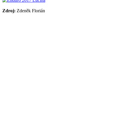
Zdroj:
Zdeněk Florián