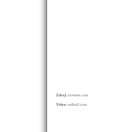
Zdroj:
extreme.com
Video:
redbull.com