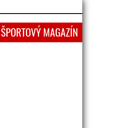
- ŠPORTOVÝ MAGAZÍN