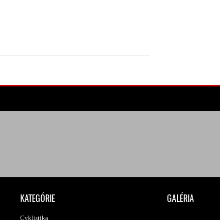
KATEGÓRIE
GALÉRIA
Cyklistika