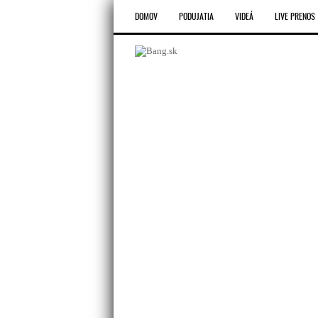
DOMOV
PODUJATIA
VIDEÁ
LIVE PRENOS