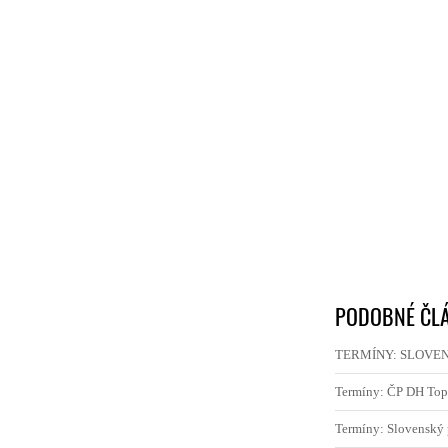
PODOBNÉ ČL
TERMÍNY: SLOVEN
Termíny: ČP DH Top
Termíny: Slovenský 