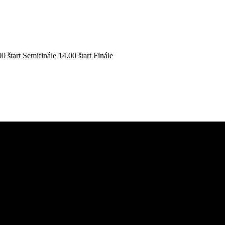
0 štart Semifinále 14.00 štart Finále