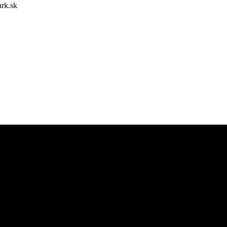
ark.sk