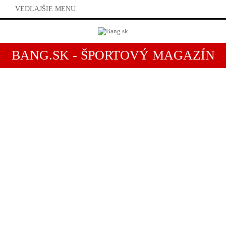
VEDLAJŠIE MENU
BANG.SK - ŠPORTOVÝ MAGAZÍN