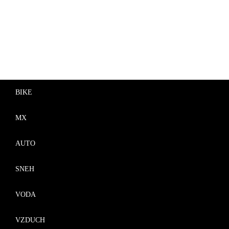
BIKE
MX
AUTO
SNEH
VODA
VZDUCH