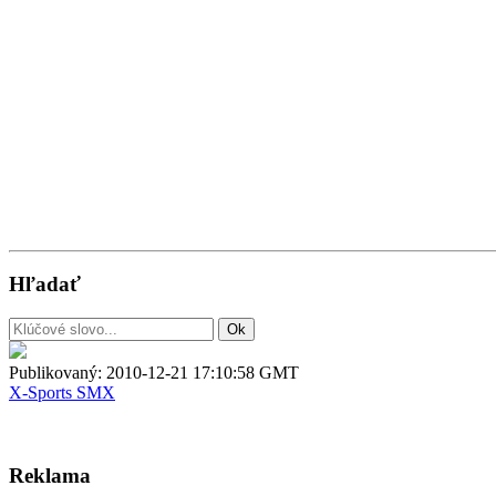
Hľadať
Publikovaný:
2010-12-21 17:10:58 GMT
X-Sports
SMX
Reklama