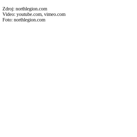
Zdroj: northlegion.com
Video: youtube.com, vimeo.com
Foto: northlegion.com