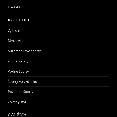
Kontakt
KATEGÓRIE
Cyklistika
Motocykle
Automobilové športy
Zimné športy
Vodné športy
Športy vo vzduchu
Pozemné športy
Životný štýl
GALÉRIA