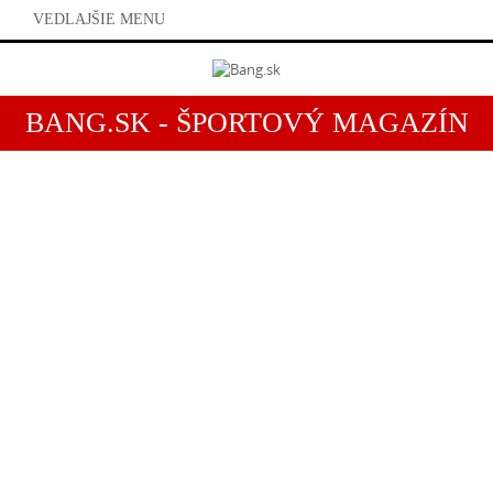
VEDLAJŠIE MENU
BANG.SK - ŠPORTOVÝ MAGAZÍN