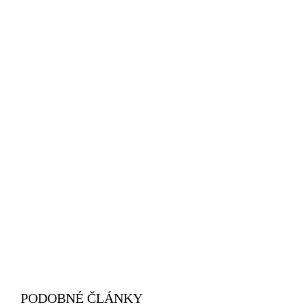
PODOBNÉ ČLÁNKY