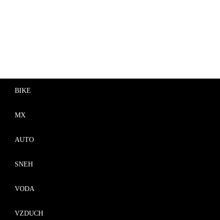
BIKE
MX
AUTO
SNEH
VODA
VZDUCH