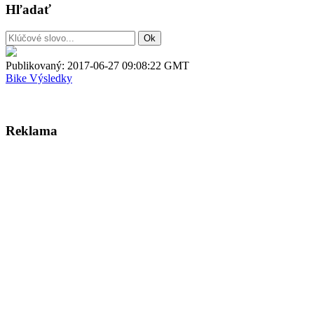
Hľadať
Publikovaný:
2017-06-27 09:08:22 GMT
Bike
Výsledky
Reklama