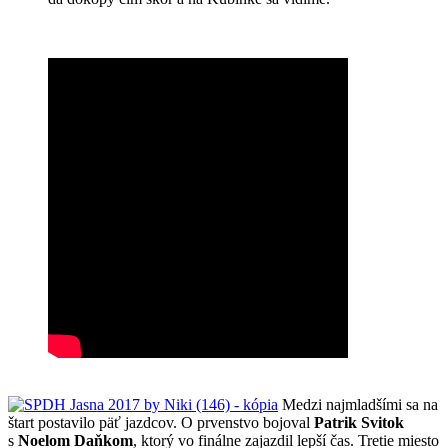
Medzi najmladšími sa na
štart postavilo päť jazdcov. O prvenstvo bojoval
Patrik Svitok
s
Noelom Daňkom
, ktorý vo finálne zajazdil lepší čas. Tretie miesto