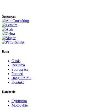
Sponsors
Bang
O nás
Reklama
Spolupráca
Partneri
Bang Oz 2%
Kontakt
Kategórie
Cyklistika
Motocykle