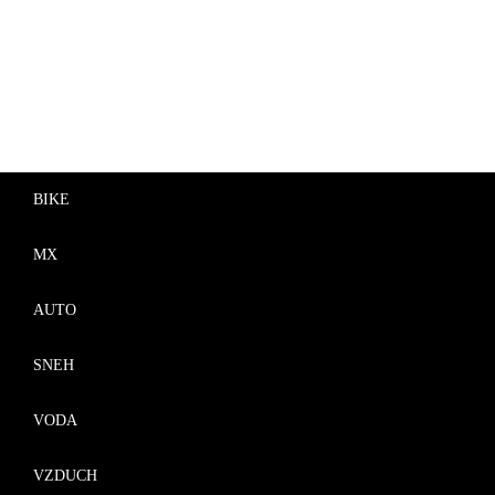
BIKE
MX
AUTO
SNEH
VODA
VZDUCH