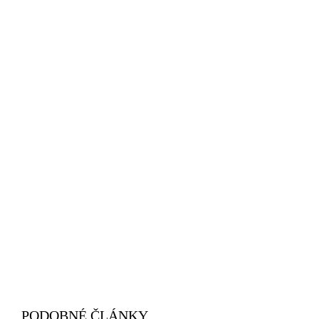
PODOBNÉ ČLÁNKY