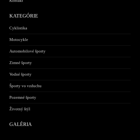
Kontakt
KATEGÓRIE
Cyklistika
Motocykle
Automobilové športy
Zimné športy
Vodné športy
Športy vo vzduchu
Pozemné športy
Životný štýl
GALÉRIA