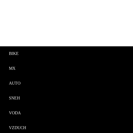
BIKE
MX
AUTO
SNEH
VODA
VZDUCH