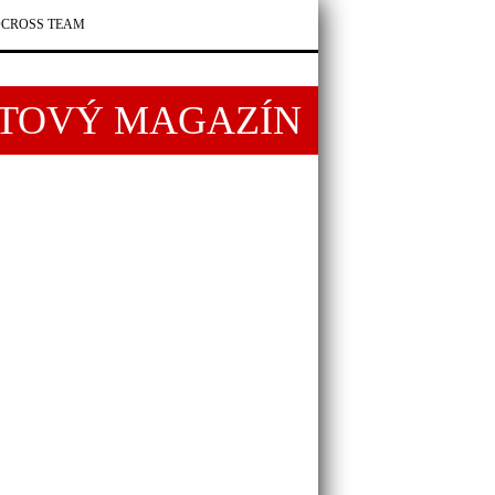
CROSS TEAM
RTOVÝ MAGAZÍN