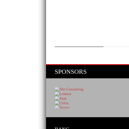
SPONSORS