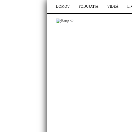
DOMOV
PODUJATIA
VIDEÁ
LI