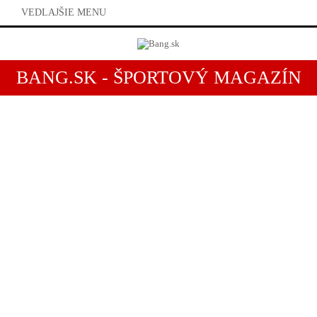
VEDLAJŠIE MENU
BANG.SK - ŠPORTOVÝ MAGAZÍN