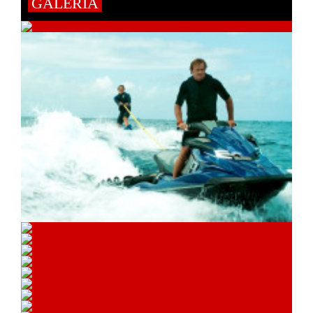
GALÉRIA