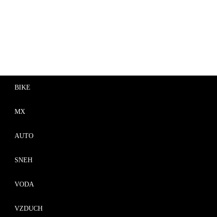
BIKE
MX
AUTO
SNEH
VODA
VZDUCH