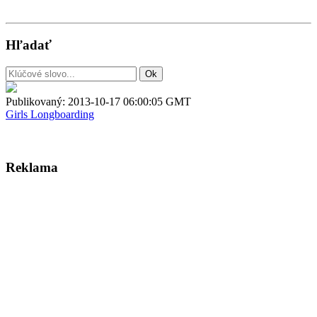
Hľadať
Publikovaný:
2013-10-17 06:00:05 GMT
Girls
Longboarding
Reklama