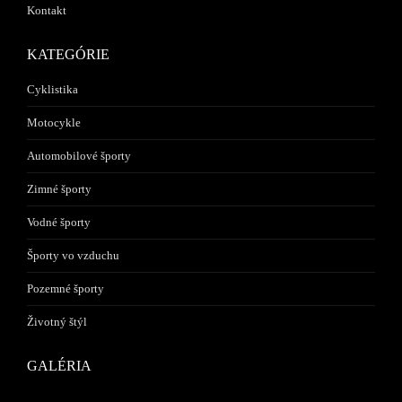
Kontakt
KATEGÓRIE
Cyklistika
Motocykle
Automobilové športy
Zimné športy
Vodné športy
Športy vo vzduchu
Pozemné športy
Životný štýl
GALÉRIA