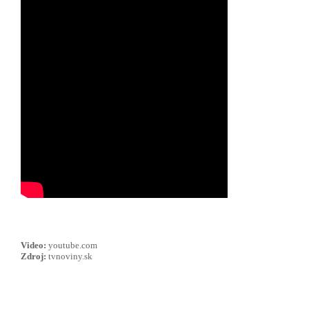
Video:
youtube.com
Zdroj:
tvnoviny.sk