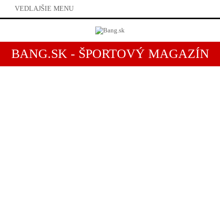
VEDLAJŠIE MENU
BANG.SK - ŠPORTOVÝ MAGAZÍN