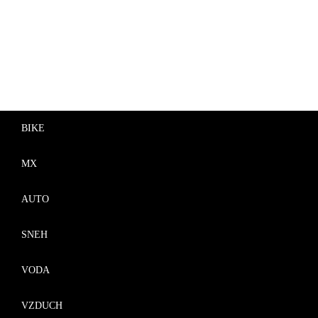
BIKE
MX
AUTO
SNEH
VODA
VZDUCH