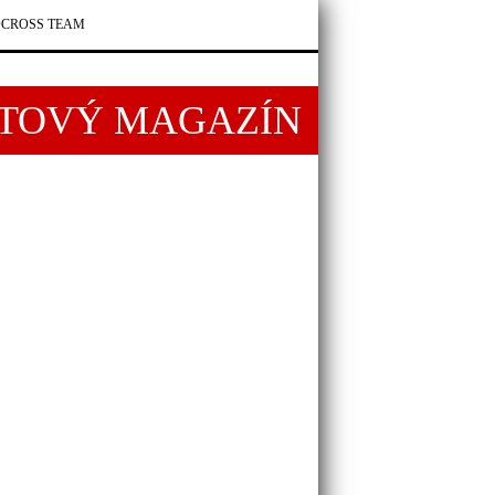
CROSS TEAM
RTOVÝ MAGAZÍN