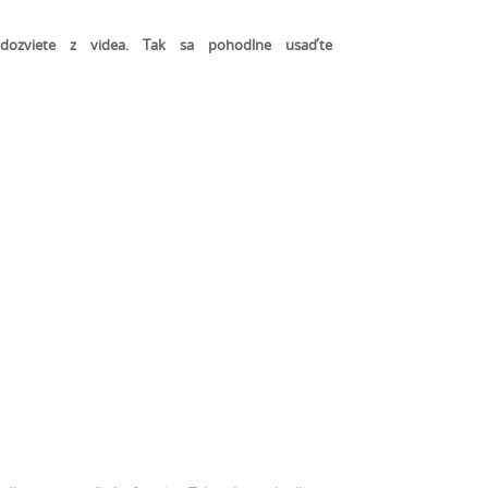
ozviete z videa. Tak sa pohodlne usaďte