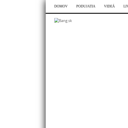
DOMOV
PODUJATIA
VIDEÁ
LI