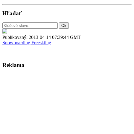
Hľadať
Publikovaný:
2013-04-14 07:39:44 GMT
Snowboarding
Freeskiing
Reklama