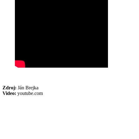
Zdroj:
Ján Brejka
Video:
youtube.com