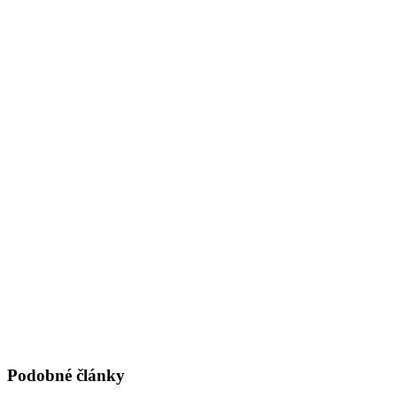
Podobné články