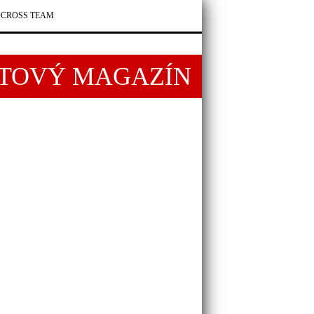
CROSS TEAM
RTOVÝ MAGAZÍN