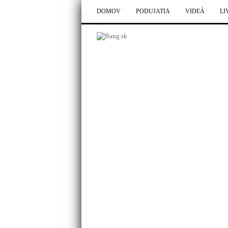
DOMOV
PODUJATIA
VIDEÁ
LI