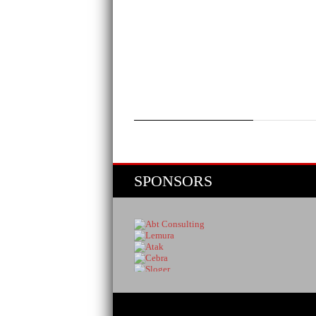
SPONSORS